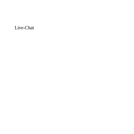
Live-Chat