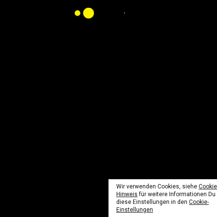
Wir verwenden Cookies, siehe
Cookie
Hinweis
für weitere Informationen Du
diese Einstellungen in den
Cookie-
Einstellungen