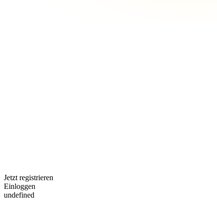
Jetzt registrieren
Einloggen
undefined