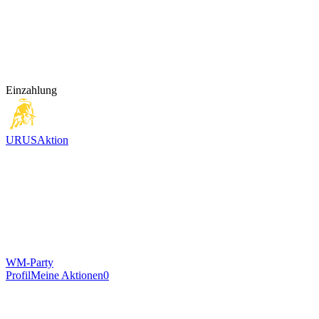
Einzahlung
URUS
Aktion
WM-Party
Profil
Meine Aktionen
0