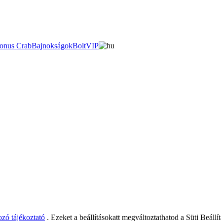
onus Crab
Bajnokságok
Bolt
VIP
ozó tájékoztató
. Ezeket a beállításokatt megváltoztathatod a
Süti Beállí