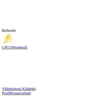
Befizetés
URUS
Promóció
Világbajnoki Küldetés
Profil
Promócióim
0