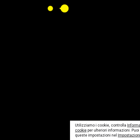
Utilizziamo i cookie, controlla
Informa
cookie
per ulteriori informazioni. Puo
queste impostazioni nel
Impostazioni