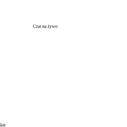
Czat na żywo
kie