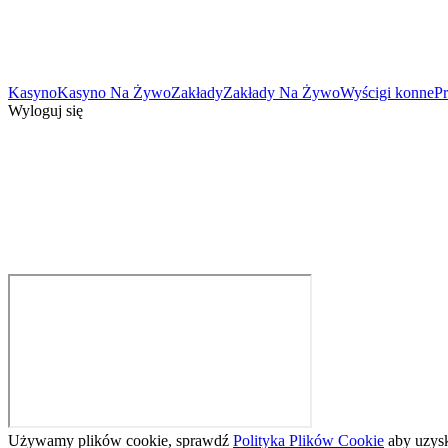
Kasyno
Kasyno Na Żywo
Zakłady
Zakłady Na Żywo
Wyścigi konne
P
Wyloguj się
Używamy plików cookie, sprawdź
Polityka Plików Cookie
aby uzysk