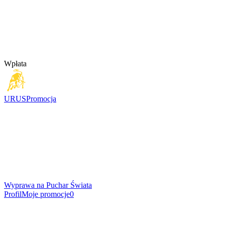
Wpłata
URUS
Promocja
Wyprawa na Puchar Świata
Profil
Moje promocje
0