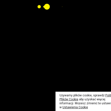
Używamy plików cookie, sprawdź
Poli
Plików Cookie
aby uzyskać więcej
informacji. Możesz zmienić te ustawi
w
Ustawienia Cookie