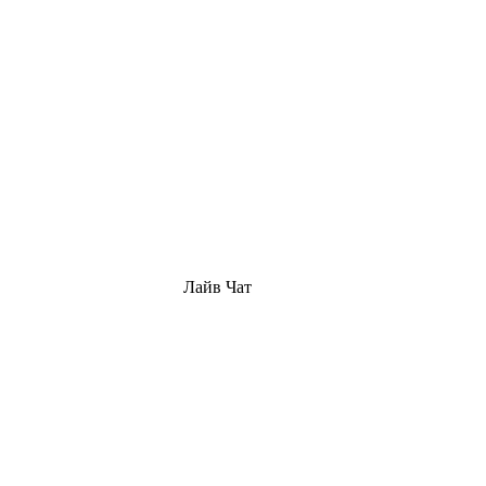
Лайв Чат