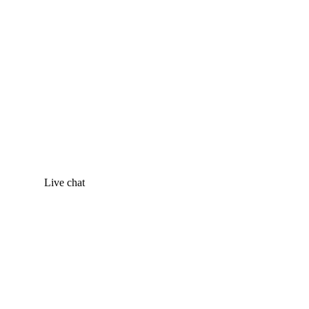
Live chat