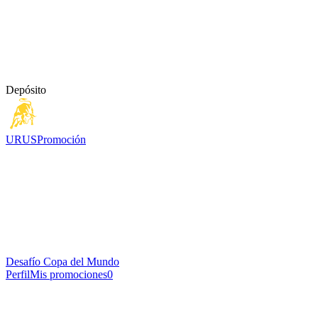
Depósito
URUS
Promoción
Desafío Copa del Mundo
Perfil
Mis promociones
0