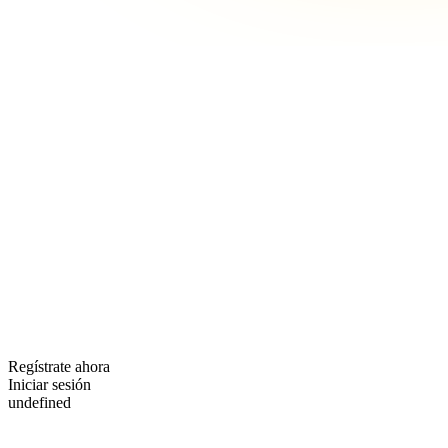
Regístrate ahora
Iniciar sesión
undefined