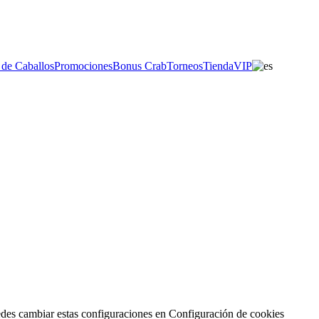
 de Caballos
Promociones
Bonus Crab
Torneos
Tienda
VIP
des cambiar estas configuraciones en
Configuración de cookies