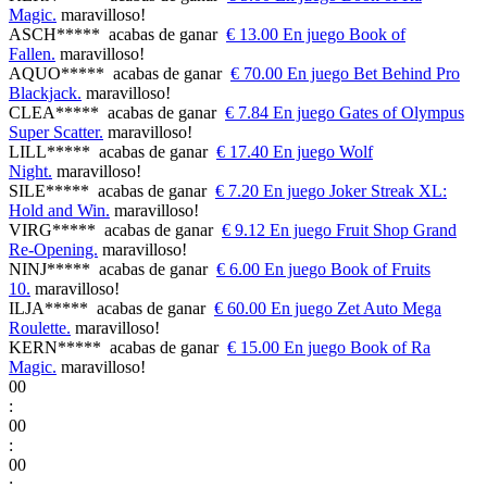
Magic.
maravilloso!
ASCH*****
acabas de ganar
€ 13.00 En juego Book of
Fallen.
maravilloso!
AQUO*****
acabas de ganar
€ 70.00 En juego Bet Behind Pro
Blackjack.
maravilloso!
CLEA*****
acabas de ganar
€ 7.84 En juego Gates of Olympus
Super Scatter.
maravilloso!
LILL*****
acabas de ganar
€ 17.40 En juego Wolf
Night.
maravilloso!
SILE*****
acabas de ganar
€ 7.20 En juego Joker Streak XL:
Hold and Win.
maravilloso!
VIRG*****
acabas de ganar
€ 9.12 En juego Fruit Shop Grand
Re-Opening.
maravilloso!
NINJ*****
acabas de ganar
€ 6.00 En juego Book of Fruits
10.
maravilloso!
ILJA*****
acabas de ganar
€ 60.00 En juego Zet Auto Mega
Roulette.
maravilloso!
KERN*****
acabas de ganar
€ 15.00 En juego Book of Ra
Magic.
maravilloso!
00
:
00
:
00
: