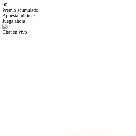
00
Premio acumulado:
Apuesta mínima:
Juega ahora
Chat en vivo