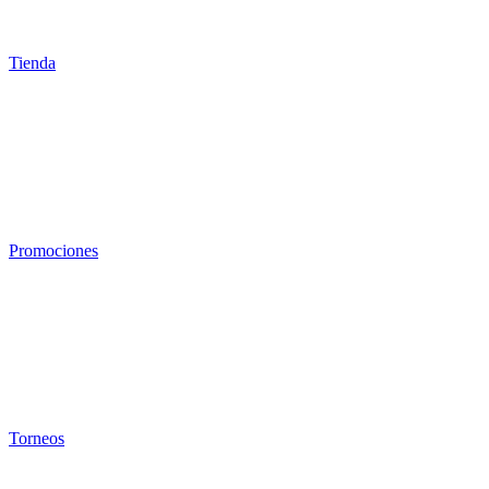
Tienda
Promociones
Torneos