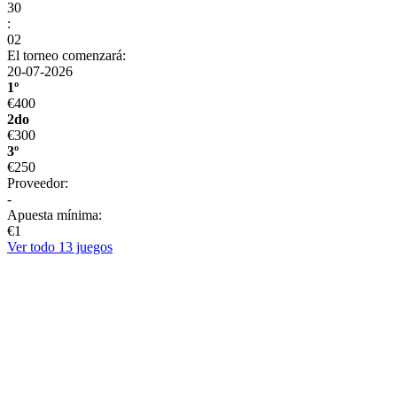
30
:
02
El torneo comenzará:
20-07-2026
1º
€400
2do
€300
3º
€250
Proveedor:
-
Apuesta mínima:
€1
Ver todo 13 juegos