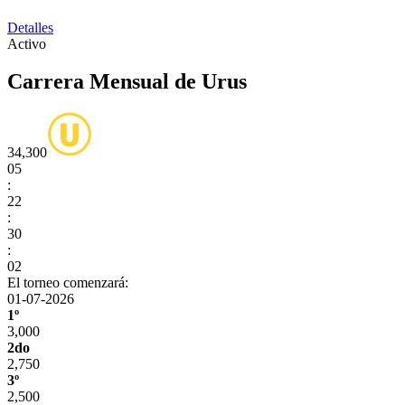
Detalles
Activo
Carrera Mensual de Urus
34,300
05
:
22
:
30
:
02
El torneo comenzará:
01-07-2026
1º
3,000
2do
2,750
3º
2,500