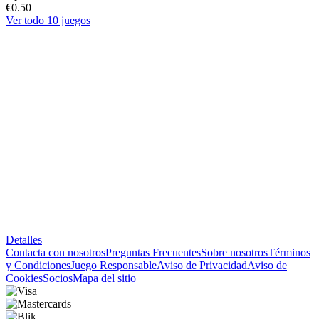
€0.50
Ver todo 10 juegos
Detalles
Contacta con nosotros
Preguntas Frecuentes
Sobre nosotros
Términos
y Condiciones
Juego Responsable
Aviso de Privacidad
Aviso de
Cookies
Socios
Mapa del sitio