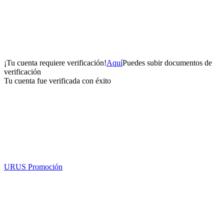
¡Tu cuenta requiere verificación!
Aquí
Puedes subir documentos de
verificación
Tu cuenta fue verificada con éxito
URUS Promoción