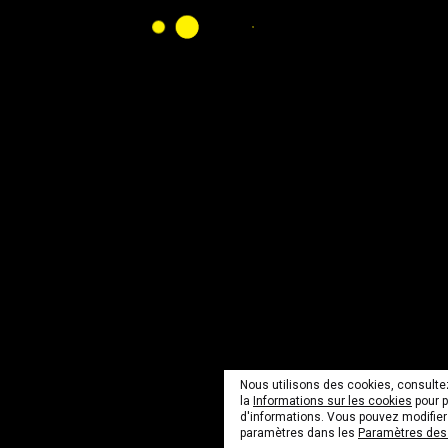
Nous utilisons des cookies, consulte
la
Informations sur les cookies
pour p
d'informations. Vous pouvez modifier
paramètres dans les
Paramètres des