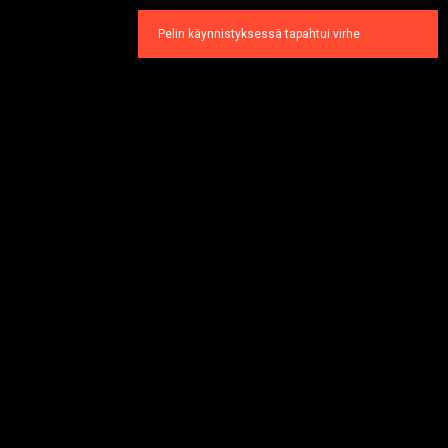
Pelin käynnistyksessä tapahtui virhe