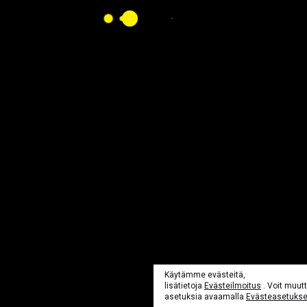
Käytämme evästeitä,
lisätietoja
Evästeilmoitus
. Voit muut
asetuksia avaamalla
Evästeasetukse