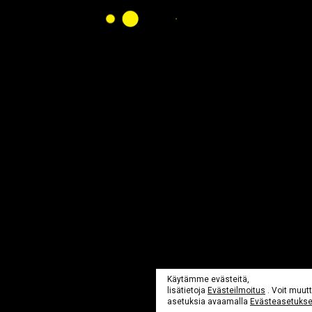
Käytämme evästeitä,
lisätietoja
Evästeilmoitus
. Voit muut
asetuksia avaamalla
Evästeasetukse