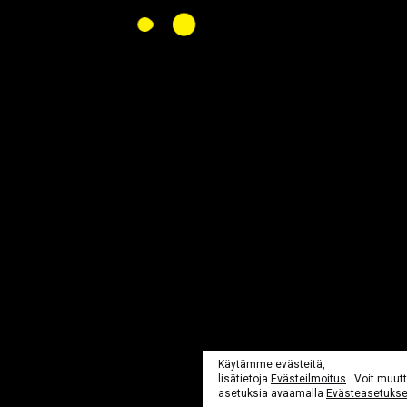
Käytämme evästeitä,
lisätietoja
Evästeilmoitus
. Voit muut
asetuksia avaamalla
Evästeasetukse