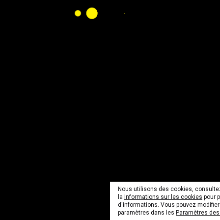
Nous utilisons des cookies, consulte
la
Informations sur les cookies
pour p
d'informations. Vous pouvez modifier
paramètres dans les
Paramètres des