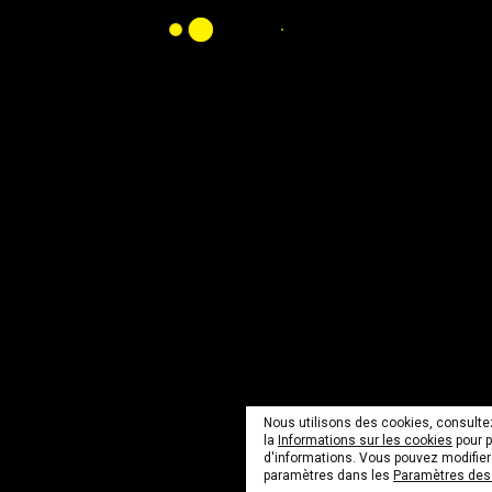
Nous utilisons des cookies, consulte
la
Informations sur les cookies
pour p
d'informations. Vous pouvez modifier
paramètres dans les
Paramètres des