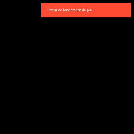
Erreur de lancement du jeu