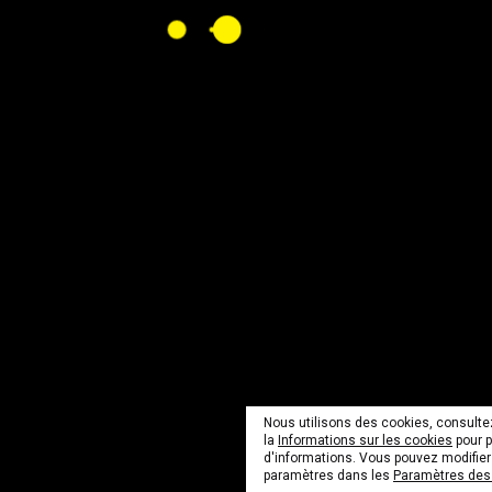
Nous utilisons des cookies, consulte
la
Informations sur les cookies
pour p
d'informations. Vous pouvez modifier
paramètres dans les
Paramètres des