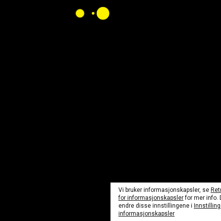
Vi bruker informasjonskapsler, se
Ret
for informasjonskapsler
for mer info.
endre disse innstillingene i
Innstilling
informasjonskapsler