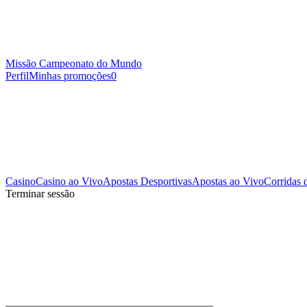
Missão Campeonato do Mundo
Perfil
Minhas promoções
0
Casino
Casino ao Vivo
Apostas Desportivas
Apostas ao Vivo
Corridas 
Terminar sessão