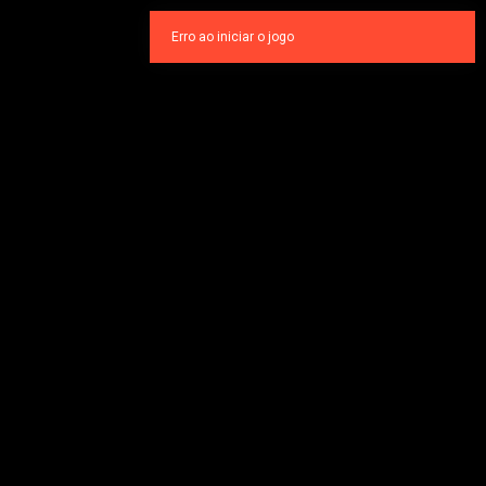
Erro ao iniciar o jogo