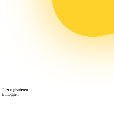
Jetzt registrieren
Einloggen