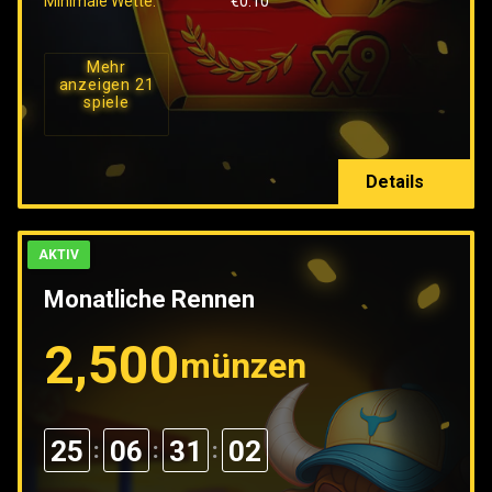
Minimale Wette:
€0.10
Mehr
anzeigen 21
spiele
Details
AKTIV
Monatliche Rennen
2,500
münzen
25
06
31
02
:
:
: