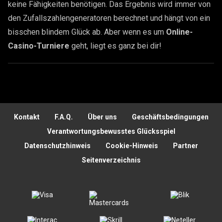
keine Fähigkeiten benötigen. Das Ergebnis wird immer von
den Zufallszahlengeneratoren berechnet und hängt von ein
bisschen blindem Glück ab. Aber wenn es um
Online-
Casino-Turniere
geht, liegt es ganz bei dir!
Kontakt
F.A.Q.
Über uns
Geschäftsbedingungen
Verantwortungsbewusstes Glücksspiel
Datenschutzhinweis
Cookie-Hinweis
Partner
Seitenverzeichnis