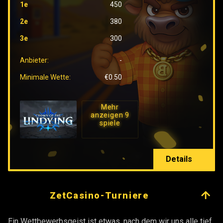
1e
450
2e
380
3e
300
Anbieter:
-
Minimale Wette:
€0.50
Mehr
anzeigen 9
spiele
Details
ZetCasino-Turniere
Ein Wettbewerbsgeist ist etwas, nach dem wir uns alle tief