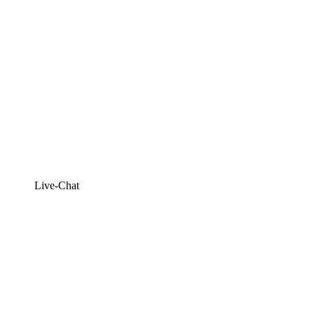
Live-Chat