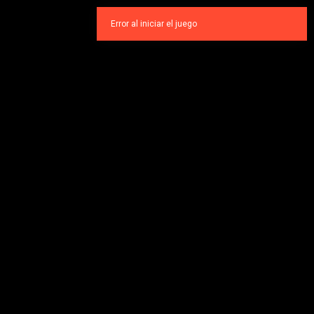
Error al iniciar el juego