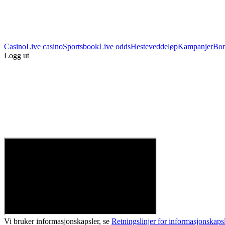
Casino
Live casino
Sportsbook
Live odds
Hesteveddeløp
Kampanjer
Bon
Logg ut
Vi bruker informasjonskapsler, se
Retningslinjer for informasjonskaps