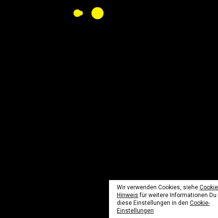
Wir verwenden Cookies, siehe
Cookie
Hinweis
für weitere Informationen Du
diese Einstellungen in den
Cookie-
Einstellungen